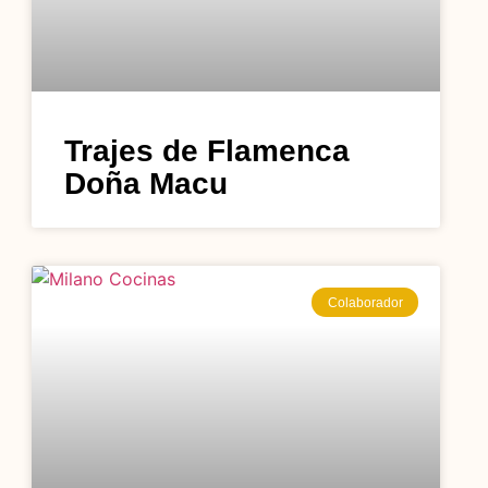
Trajes de Flamenca
Doña Macu
Colaborador