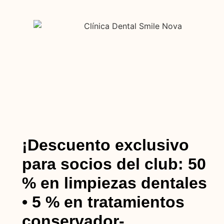
¡Descuento exclusivo
para socios del club: 50
% en limpiezas dentales
• 5 % en tratamientos
conservador-