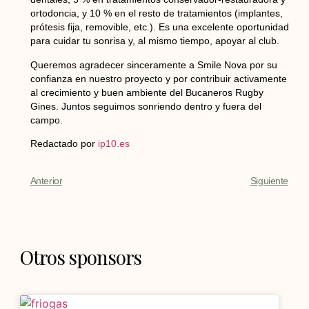
ortodoncia
, y
10 % en el resto de tratamientos (implantes,
prótesis fija, removible, etc.)
. Es una excelente oportunidad
para cuidar tu sonrisa y, al mismo tiempo, apoyar al club.
Queremos agradecer sinceramente a Smile Nova por su
confianza en nuestro proyecto y por contribuir activamente
al crecimiento y buen ambiente del Bucaneros Rugby
Gines. Juntos seguimos sonriendo dentro y fuera del
campo.
Redactado por
ip10.es
Anterior
Siguiente
Otros sponsors