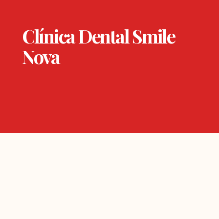
Clínica Dental Smile
Nova