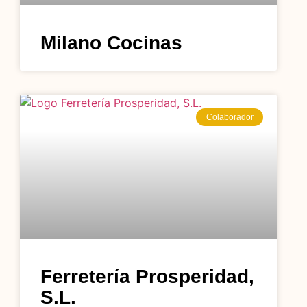
Milano Cocinas
Colaborador
Ferretería Prosperidad,
S.L.