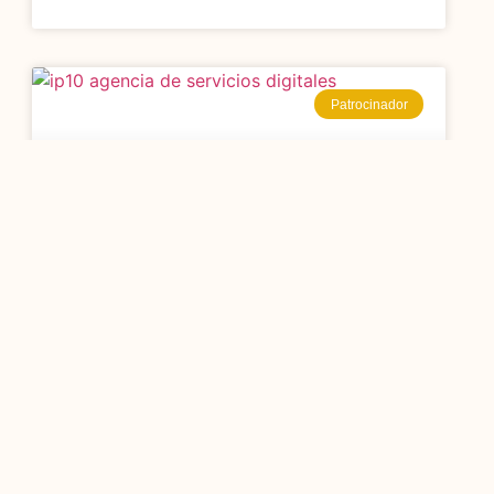
Patrocinador
IP10 Agencia de
Servicios Digitales